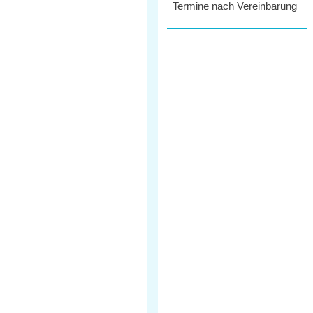
Termine nach Vereinbarung