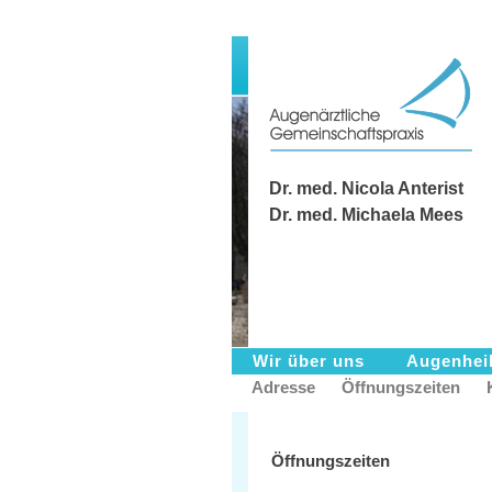
Dr. med. Nicola Anterist
Dr. med. Michaela Mees
Wir über uns
Augenhei
Adresse
Öffnungszeiten
Öffnungszeiten