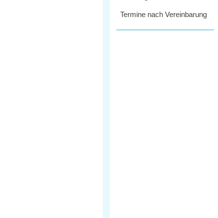
Termine nach Vereinbarung